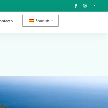
Spanish
ontacto