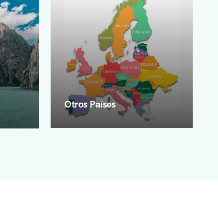
Otros Países