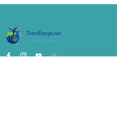
Sobre Nosotros