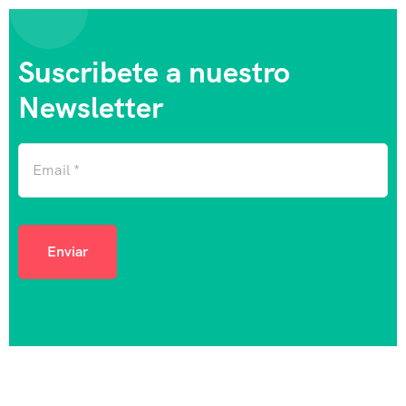
Suscribete a nuestro
Newsletter
Enviar