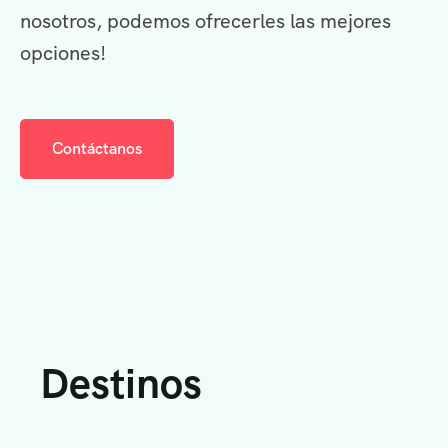
nosotros, podemos ofrecerles las mejores
opciones!
Contáctanos
Destinos