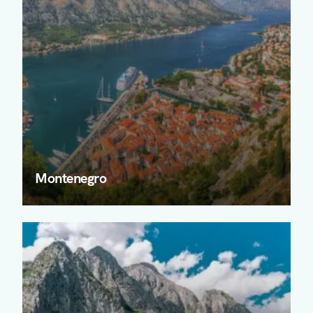
Montenegro