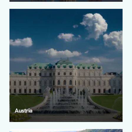
Austria