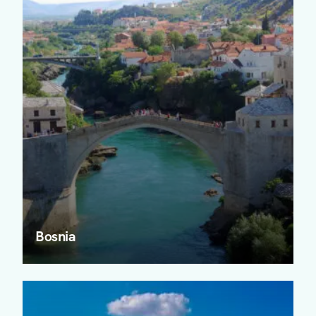
Bosnia