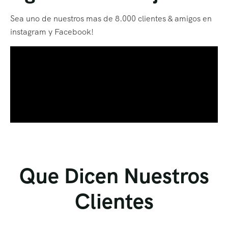
Sea uno de nuestros mas de 8.000 clientes & amigos en
instagram y Facebook!
Que Dicen Nuestros
Clientes