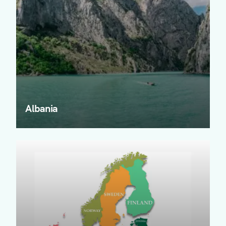
Albania