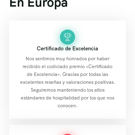
En Europa
Certificado de Excelencia
Nos sentimos muy honrados por haber
recibido el codiciado premio «Certificado
de Excelencia». Gracias por todas las
excelentes reseñas y valoraciones positivas.
Seguiremos manteniendo los altos
estándares de hospitalidad por los que nos
conocen.