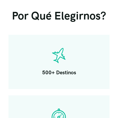
Por Qué Elegirnos?
500+ Destinos