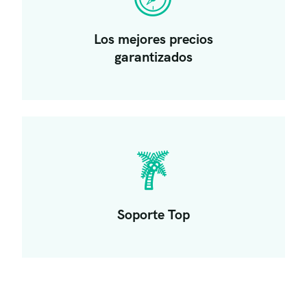
Los mejores precios
garantizados
Soporte Top