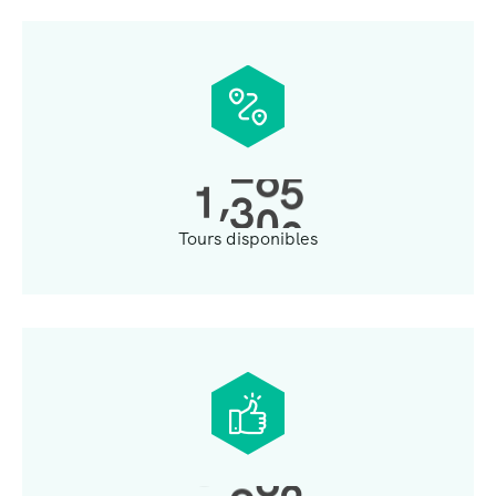
,
1
3
0
0
Tours disponibles