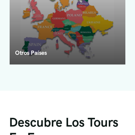
Otros Países
Descubre Los Tours