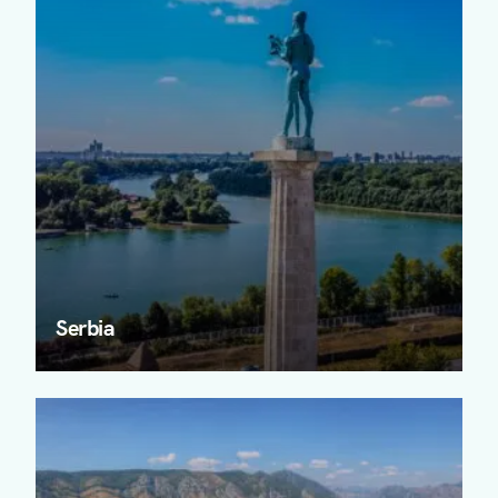
Serbia