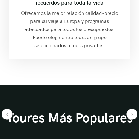
recuerdos para toda la vida
Ofrecemos la mejor relación calidad-precio
para su viaje a Europa y programas
adecuados para todos los presupuestos.
Puede elegir entre tours en grupo
seleccionados o tours privados.
Toures Más Populares