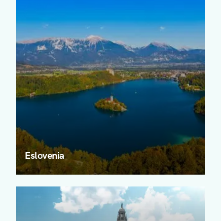
Eslovenia