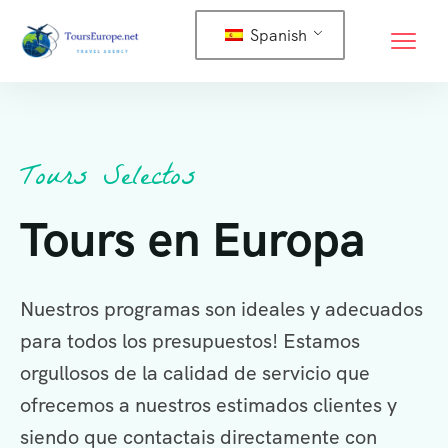
Spanish
Tours Selectos
Tours en Europa
Nuestros programas son ideales y adecuados
para todos los presupuestos! Estamos
orgullosos de la calidad de servicio que
ofrecemos a nuestros estimados clientes y
siendo que contactais directamente con