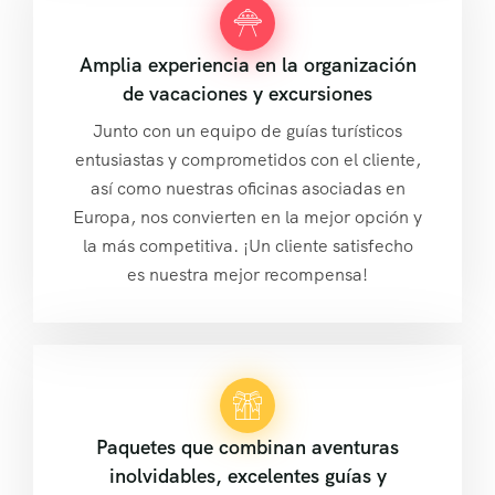
Amplia experiencia en la organización
de vacaciones y excursiones
Junto con un equipo de guías turísticos
entusiastas y comprometidos con el cliente,
así como nuestras oficinas asociadas en
Europa, nos convierten en la mejor opción y
la más competitiva. ¡Un cliente satisfecho
es nuestra mejor recompensa!
Paquetes que combinan aventuras
inolvidables, excelentes guías y