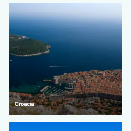
Croacia